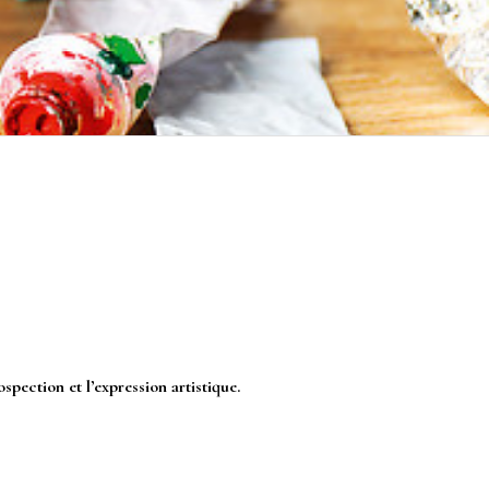
rospection et l’expression artistique.