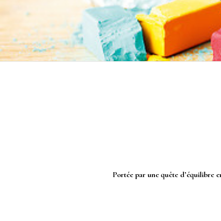
Portée par une quête
d’équilibre en