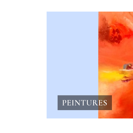
PHOTO