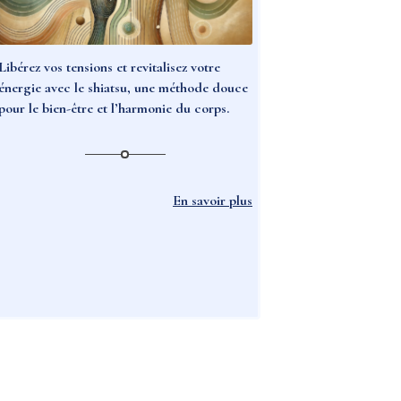
Libérez vos tensions et revitalisez votre
énergie avec le shiatsu, une méthode douce
pour le bien-être et l’harmonie du corps.
En savoir plus