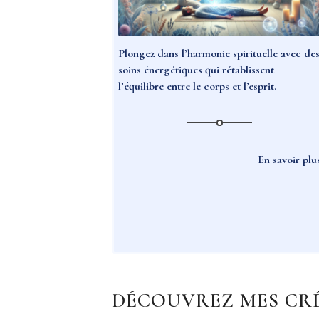
Plongez dans l’harmonie spirituelle avec de
soins énergétiques qui rétablissent
l’équilibre entre le corps et l’esprit.
En savoir plu
DÉCOUVREZ MES CRÉ