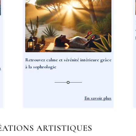
s
Retrouvez calme et sérénité intérieure grâce
à la sophrologie
s
En savoir plus
ATIONS ARTISTIQUES