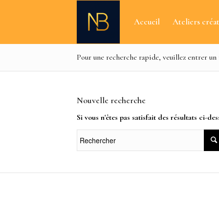
Accueil
Ateliers créat
Pour une recherche rapide, veuillez entrer un
Nouvelle recherche
Si vous n'êtes pas satisfait des résultats ci-d