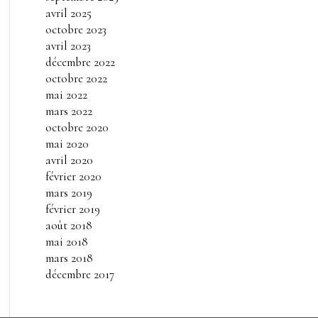
avril 2025
octobre 2023
avril 2023
décembre 2022
octobre 2022
mai 2022
mars 2022
octobre 2020
mai 2020
avril 2020
février 2020
mars 2019
février 2019
août 2018
mai 2018
mars 2018
décembre 2017