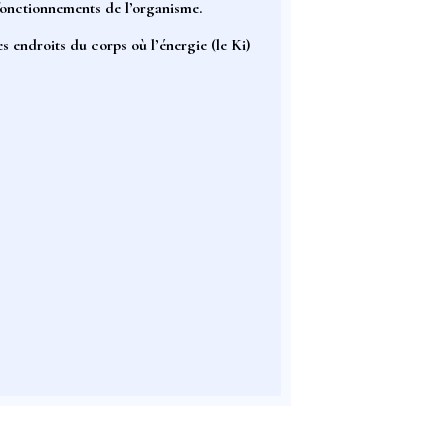
fonctionnements de l’organisme.
les endroits du corps où l’énergie (le Ki)