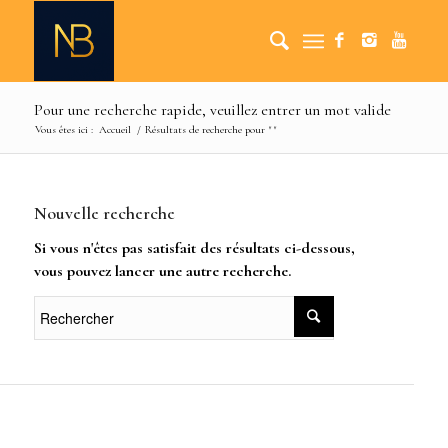
Pour une recherche rapide, veuillez entrer un mot valide
Vous êtes ici :
Accueil
/
Résultats de recherche pour ""
Nouvelle recherche
Si vous n'êtes pas satisfait des résultats ci-dessous,
vous pouvez lancer une autre recherche.