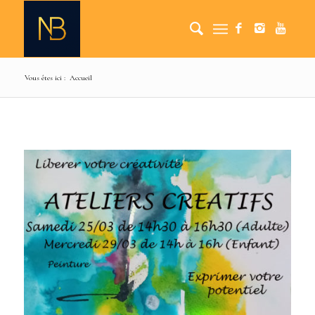
Vous êtes ici :
Accueil